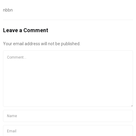
nbbn
Leave a Comment
Your email address will not be published.