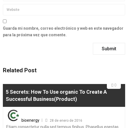
Guarda mi nombre, correo electrónico y web en este navegador
para la próxima vez que comente.
Related Post
0
5 Secrets: How To Use organic To Create A
Successful Business(Product)
bioenergy
28 de enero de 2016
Etiam consectetur nulla sed tempus finibus. Phasellus egestas