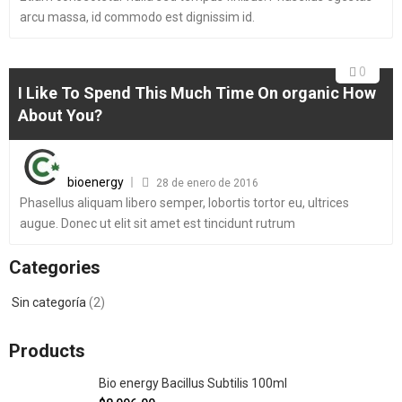
arcu massa, id commodo est dignissim id.
0
I Like To Spend This Much Time On organic How
About You?
bioenergy
28 de enero de 2016
Phasellus aliquam libero semper, lobortis tortor eu, ultrices
augue. Donec ut elit sit amet est tincidunt rutrum
Categories
Sin categoría
(2)
Products
Bio energy Bacillus Subtilis 100ml