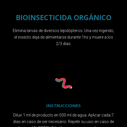
BIOINSECTICIDA ORGÁNICO
Elimina larvas de diversos lepidópteros. Una vez ingerido,
el insecto deja de alimentarse durante 1hs y muere a los
2/3 días.
INSTRUCCIONES
Diluir 1 ml de producto en 500 ml de agua. Aplicar cada 7
días en caso de ser necesario. Repetir su uso en caso de