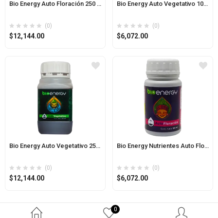
Bio Energy Auto Floración 250 ml
Bio Energy Auto Vegetativo 100 ml
(0)
(0)
$
12,144.00
$
6,072.00
Bio Energy Auto Vegetativo 250 ml
Bio Energy Nutrientes Auto Floración 100 ml
(0)
(0)
$
12,144.00
$
6,072.00
0