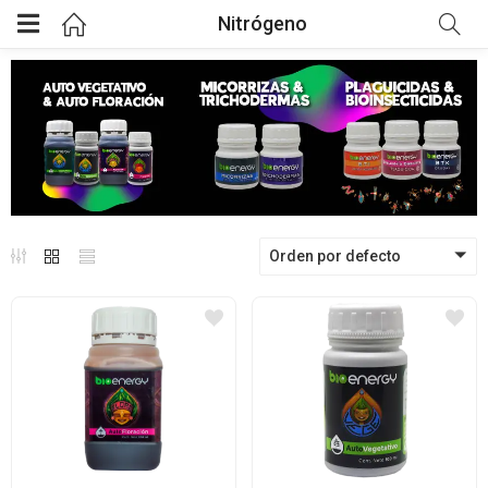
Nitrógeno
Orden por defecto